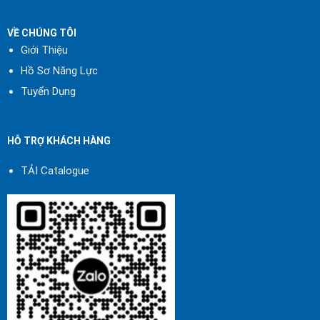
VỀ CHÚNG TÔI
Giới Thiệu
Hồ Sơ Năng Lực
Tuyển Dụng
HỖ TRỢ KHÁCH HÀNG
TẢI Catalogue