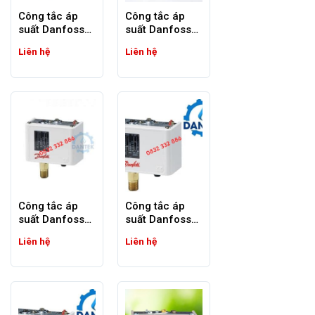
Công tắc áp
Công tắc áp
suất Danfoss
suất Danfoss
KP1
KP2
Liên hệ
Liên hệ
Công tắc áp
Công tắc áp
suất Danfoss
suất Danfoss
KP35
KP36
Liên hệ
Liên hệ