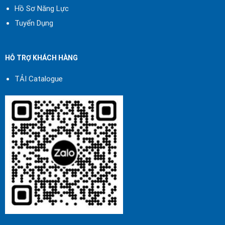
Hồ Sơ Năng Lực
Tuyển Dụng
HỖ TRỢ KHÁCH HÀNG
TẢI Catalogue