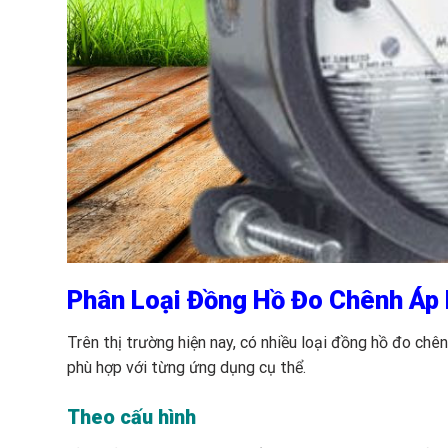
Phân Loại Đồng Hồ Đo Chênh Áp
Trên thị trường hiện nay, có nhiều loại đồng hồ đo ch
phù hợp với từng ứng dụng cụ thể.
Theo cấu hình