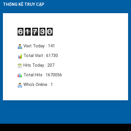
THỐNG KÊ TRUY CẬP
Visit Today : 141
Total Visit : 61730
Hits Today : 207
Total Hits : 1670056
Who's Online : 1