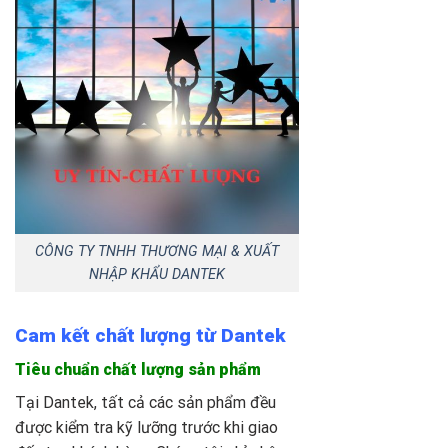
CÔNG TY TNHH THƯƠNG MẠI & XUẤT
NHẬP KHẨU DANTEK
Cam kết chất lượng từ Dantek
Tiêu chuẩn chất lượng sản phẩm
Tại Dantek, tất cả các sản phẩm đều
được kiểm tra kỹ lưỡng trước khi giao