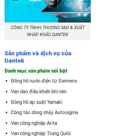
CÔNG TY TNHH THƯƠNG MẠI & XUẤT
NHẬP KHẨU DANTEK
Sản phẩm và dịch vụ của
Dantek
Danh mục sản phẩm nổi bật
Đồng hồ nước điện từ Siemens
Van dao điều khiển khí nén
Đồng hồ áp suất Yamaki
Công tắc dòng chảy Autosigma
Van công nghiệp Arita
Van công nghiệp Trung Quốc