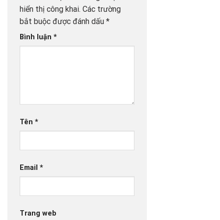
hiển thị công khai.
Các trường
bắt buộc được đánh dấu
*
Bình luận
*
Tên
*
Email
*
Trang web