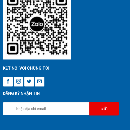
KẾT NỐI VỚI CHÚNG TÔI
ĐĂNG KÝ NHẬN TIN