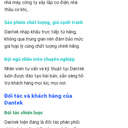
nhà máy, công ty xây lắp cơ điện, nhà
thầu cơ khí,…
Sản phẩm chất lượng, giá cạnh tranh
Dantek nhập khẩu trực tiếp từ hãng,
không qua trung gian nên đảm bảo mức
giá hợp lý cùng chất lượng chính hãng.
Đội ngũ nhân viên chuyên nghiệp
Nhân viên tư vấn và kỹ thuật tại Dantek
luôn được đào tạo bài bản, sẵn sàng hỗ
trợ khách hàng mọi lúc, mọi nơi.
Đối tác và khách hàng của
Dantek
Đối tác chiến lược
Dantek hiện đang là đối tác phân phối