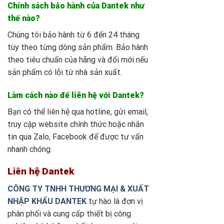
Chính sách bảo hành của Dantek như
thế nào?
Chúng tôi bảo hành từ 6 đến 24 tháng
tùy theo từng dòng sản phẩm. Bảo hành
theo tiêu chuẩn của hãng và đổi mới nếu
sản phẩm có lỗi từ nhà sản xuất.
Làm cách nào để liên hệ với Dantek?
Bạn có thể liên hệ qua hotline, gửi email,
truy cập website chính thức hoặc nhắn
tin qua Zalo, Facebook để được tư vấn
nhanh chóng.
Liên hệ Dantek
CÔNG TY TNHH THƯƠNG MẠI & XUẤT
NHẬP KHẨU DANTEK
tự hào là đơn vị
phân phối và cung cấp thiết bị công