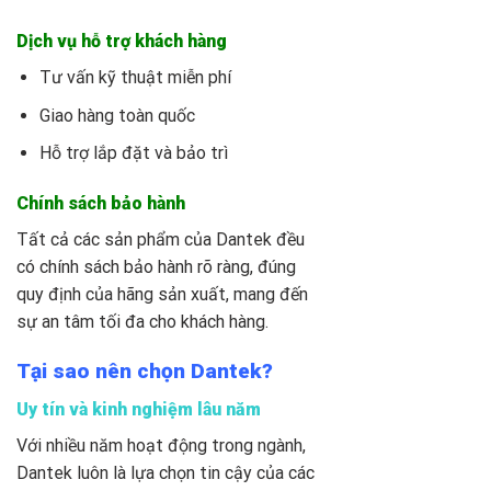
Dịch vụ hỗ trợ khách hàng
Tư vấn kỹ thuật miễn phí
Giao hàng toàn quốc
Hỗ trợ lắp đặt và bảo trì
Chính sách bảo hành
Tất cả các sản phẩm của Dantek đều
có chính sách bảo hành rõ ràng, đúng
quy định của hãng sản xuất, mang đến
sự an tâm tối đa cho khách hàng.
Tại sao nên chọn Dantek?
Uy tín và kinh nghiệm lâu năm
Với nhiều năm hoạt động trong ngành,
Dantek luôn là lựa chọn tin cậy của các