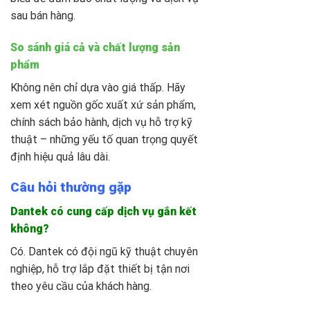
sau bán hàng.
So sánh giá cả và chất lượng sản
phẩm
Không nên chỉ dựa vào giá thấp. Hãy
xem xét nguồn gốc xuất xứ sản phẩm,
chính sách bảo hành, dịch vụ hỗ trợ kỹ
thuật – những yếu tố quan trọng quyết
định hiệu quả lâu dài.
Câu hỏi thường gặp
Dantek có cung cấp dịch vụ gắn kết
không?
Có. Dantek có đội ngũ kỹ thuật chuyên
nghiệp, hỗ trợ lắp đặt thiết bị tận nơi
theo yêu cầu của khách hàng.