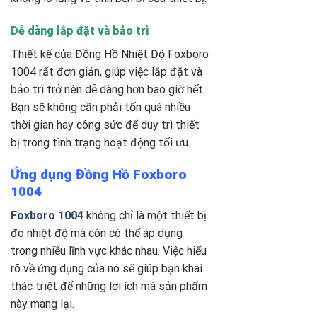
Dễ dàng lắp đặt và bảo trì
Thiết kế của Đồng Hồ Nhiệt Độ Foxboro
1004
rất đơn giản, giúp việc lắp đặt và
bảo trì trở nên dễ dàng hơn bao giờ hết.
Bạn sẽ không cần phải tốn quá nhiều
thời gian hay công sức để duy trì thiết
bị trong tình trạng hoạt động tối ưu.
Ứng dụng Đồng Hồ Foxboro
1004
Foxboro 1004
không chỉ là một thiết bị
đo nhiệt độ mà còn có thể áp dụng
trong nhiều lĩnh vực khác nhau. Việc hiểu
rõ về ứng dụng của nó sẽ giúp bạn khai
thác triệt để những lợi ích mà sản phẩm
này mang lại.