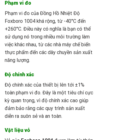
Phạm vi đo
Phạm vi đo của Đồng Hồ Nhiệt Độ
Foxboro 1004
khá rộng, từ -40°C đến
+260°C. Điều này có nghĩa là bạn có thể
sử dụng nó trong nhiều môi trường làm
việc khác nhau, từ các nhà máy chế biến
thực phẩm đến các dây chuyền sản xuất
năng lượng.
Độ chính xác
Độ chính xác của thiết bị lên tới ±1%
toàn phạm vi đo. Đây là một tiêu chí cực
kỳ quan trọng, vì độ chính xác cao giúp
đảm bảo rằng các quy trình sản xuất
diễn ra suôn sẻ và an toàn.
Vật liệu vỏ