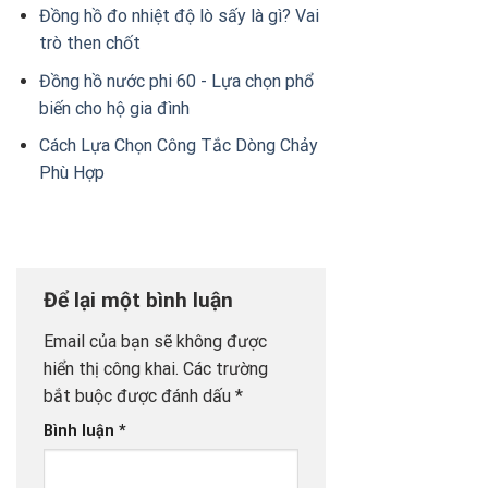
Đồng hồ đo nhiệt độ lò sấy là gì? Vai
trò then chốt
Đồng hồ nước phi 60 - Lựa chọn phổ
biến cho hộ gia đình
Cách Lựa Chọn Công Tắc Dòng Chảy
Phù Hợp
Để lại một bình luận
Email của bạn sẽ không được
hiển thị công khai.
Các trường
bắt buộc được đánh dấu
*
Bình luận
*