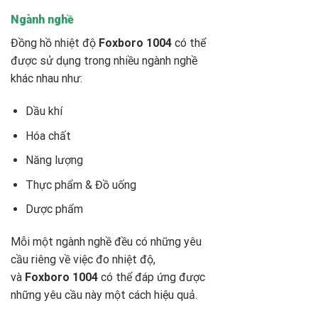
Ngành nghề
Đồng hồ nhiệt độ
Foxboro 1004
có thể
được sử dụng trong nhiều ngành nghề
khác nhau như:
Dầu khí
Hóa chất
Năng lượng
Thực phẩm & Đồ uống
Dược phẩm
Mỗi một ngành nghề đều có những yêu
cầu riêng về việc đo nhiệt độ,
và
Foxboro 1004
có thể đáp ứng được
những yêu cầu này một cách hiệu quả.