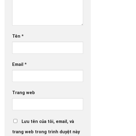
Tên
*
Email
*
Trang web
Lưu tên của tôi, email, và
trang web trong trình duyệt này