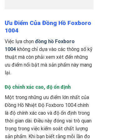
Ưu Điểm Của Đồng Hồ Foxboro
1004
Việc lựa chọn
đồng hồ Foxboro
1004
không chỉ dựa vào các thông số kỹ
thuật mà còn phải xem xét đến những
ưu điểm nổi bật mà sản phẩm này mang
lại.
Độ chính xác cao, độ ổn định
Một trong những ưu điểm lớn nhất của
Đồng Hồ Nhiệt Độ Foxboro 1004
chính
là độ chính xác cao và độ ổn định trong
thời gian dài. Điều này đóng vai trò quan
trọng trong việc kiểm soát chất lượng
sản phẩm. Khi bạn biết rằng mỗi lần đo