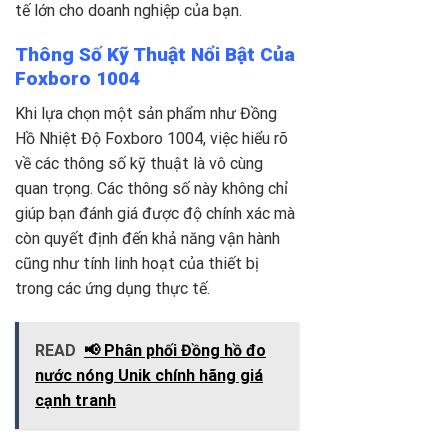
tế lớn cho doanh nghiệp của bạn.
Thông Số Kỹ Thuật Nổi Bật Của
Foxboro 1004
Khi lựa chọn một sản phẩm như Đồng
Hồ Nhiệt Độ Foxboro 1004
, việc hiểu rõ
về các thông số kỹ thuật là vô cùng
quan trọng. Các thông số này không chỉ
giúp bạn đánh giá được độ chính xác mà
còn quyết định đến khả năng vận hành
cũng như tính linh hoạt của thiết bị
trong các ứng dụng thực tế.
READ
📢 Phân phối Đồng hồ đo
nước nóng Unik chính hãng giá
cạnh tranh