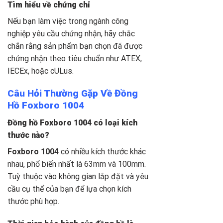
Tìm hiểu về chứng chỉ
Nếu bạn làm việc trong ngành công
nghiệp yêu cầu chứng nhận, hãy chắc
chắn rằng sản phẩm bạn chọn đã được
chứng nhận theo tiêu chuẩn như ATEX,
IECEx, hoặc cULus.
Câu Hỏi Thường Gặp Về Đồng
Hồ Foxboro 1004
Đồng hồ Foxboro 1004 có loại kích
thước nào?
Foxboro 1004
có nhiều kích thước khác
nhau, phổ biến nhất là 63mm và 100mm.
Tuỳ thuộc vào không gian lắp đặt và yêu
cầu cụ thể của bạn để lựa chọn kích
thước phù hợp.