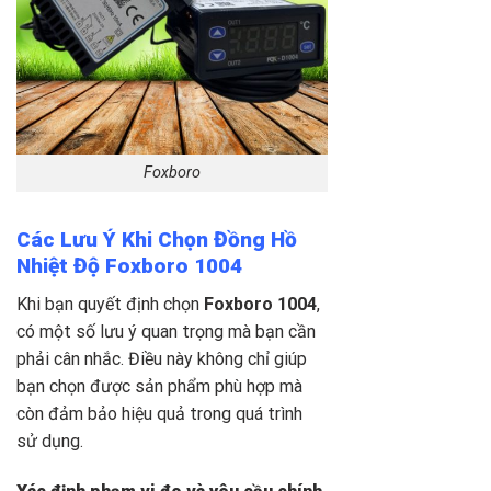
Foxboro
Các Lưu Ý Khi Chọn Đồng Hồ
Nhiệt Độ Foxboro 1004
Khi bạn quyết định chọn
Foxboro 1004
,
có một số lưu ý quan trọng mà bạn cần
phải cân nhắc. Điều này không chỉ giúp
bạn chọn được sản phẩm phù hợp mà
còn đảm bảo hiệu quả trong quá trình
sử dụng.