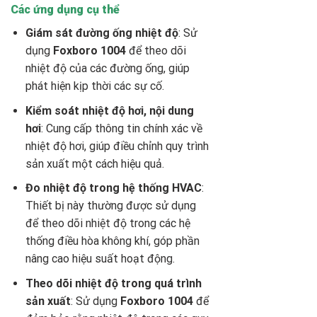
Các ứng dụng cụ thể
Giám sát đường ống nhiệt độ
: Sử
dụng
Foxboro 1004
để theo dõi
nhiệt độ của các đường ống, giúp
phát hiện kịp thời các sự cố.
Kiểm soát nhiệt độ hơi, nội dung
hơi
: Cung cấp thông tin chính xác về
nhiệt độ hơi, giúp điều chỉnh quy trình
sản xuất một cách hiệu quả.
Đo nhiệt độ trong hệ thống HVAC
:
Thiết bị này thường được sử dụng
để theo dõi nhiệt độ trong các hệ
thống điều hòa không khí, góp phần
nâng cao hiệu suất hoạt động.
Theo dõi nhiệt độ trong quá trình
sản xuất
: Sử dụng
Foxboro 1004
để