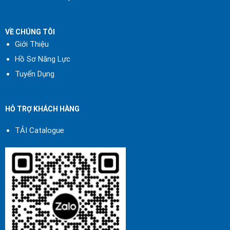
VỀ CHÚNG TÔI
Giới Thiệu
Hồ Sơ Năng Lực
Tuyển Dụng
HỖ TRỢ KHÁCH HÀNG
TẢI Catalogue