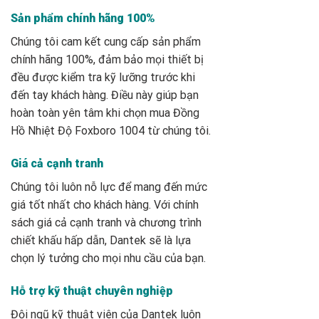
Sản phẩm chính hãng 100%
Chúng tôi cam kết cung cấp sản phẩm
chính hãng 100%, đảm bảo mọi thiết bị
đều được kiểm tra kỹ lưỡng trước khi
đến tay khách hàng. Điều này giúp bạn
hoàn toàn yên tâm khi chọn mua Đồng
Hồ Nhiệt Độ Foxboro 1004
từ chúng tôi.
Giá cả cạnh tranh
Chúng tôi luôn nỗ lực để mang đến mức
giá tốt nhất cho khách hàng. Với chính
sách giá cả cạnh tranh và chương trình
chiết khấu hấp dẫn, Dantek sẽ là lựa
chọn lý tưởng cho mọi nhu cầu của bạn.
Hỗ trợ kỹ thuật chuyên nghiệp
Đội ngũ kỹ thuật viên của Dantek luôn