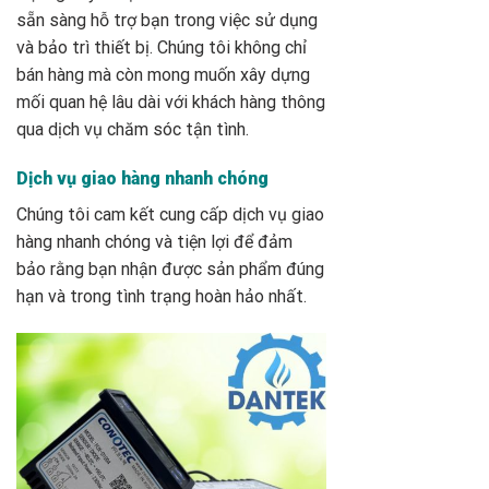
sẵn sàng hỗ trợ bạn trong việc sử dụng
và bảo trì thiết bị. Chúng tôi không chỉ
bán hàng mà còn mong muốn xây dựng
mối quan hệ lâu dài với khách hàng thông
qua dịch vụ chăm sóc tận tình.
Dịch vụ giao hàng nhanh chóng
Chúng tôi cam kết cung cấp dịch vụ giao
hàng nhanh chóng và tiện lợi để đảm
bảo rằng bạn nhận được sản phẩm đúng
hạn và trong tình trạng hoàn hảo nhất.