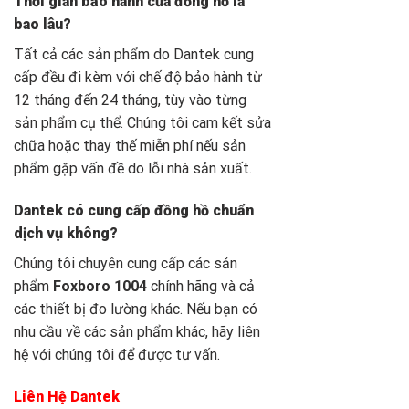
Thời gian bảo hành của đồng hồ là
bao lâu?
Tất cả các sản phẩm do Dantek cung
cấp đều đi kèm với chế độ bảo hành từ
12 tháng đến 24 tháng, tùy vào từng
sản phẩm cụ thể. Chúng tôi cam kết sửa
chữa hoặc thay thế miễn phí nếu sản
phẩm gặp vấn đề do lỗi nhà sản xuất.
Dantek có cung cấp đồng hồ chuẩn
dịch vụ không?
Chúng tôi chuyên cung cấp các sản
phẩm
Foxboro 1004
chính hãng và cả
các thiết bị đo lường khác. Nếu bạn có
nhu cầu về các sản phẩm khác, hãy liên
hệ với chúng tôi để được tư vấn.
Liên Hệ Dantek