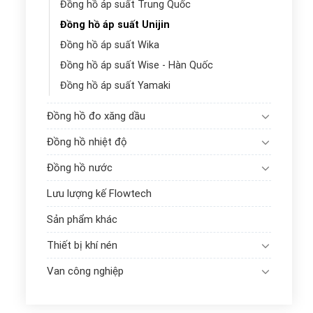
Đồng hồ áp suất Trung Quốc
Đồng hồ áp suất Unijin
Đồng hồ áp suất Wika
Đồng hồ áp suất Wise - Hàn Quốc
Đồng hồ áp suất Yamaki
Đồng hồ đo xăng dầu
Đồng hồ nhiệt độ
Đồng hồ nước
Lưu lượng kế Flowtech
Sản phẩm khác
Thiết bị khí nén
Van công nghiệp