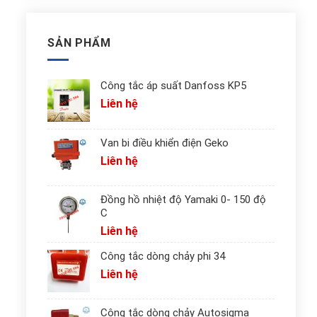
SẢN PHẨM
Công tắc áp suất Danfoss KP5
Liên hệ
Van bi điều khiển điện Geko
Liên hệ
Đồng hồ nhiệt độ Yamaki 0- 150 độ
C
Liên hệ
Công tắc dòng chảy phi 34
Liên hệ
Công tắc dòng chảy Autosigma